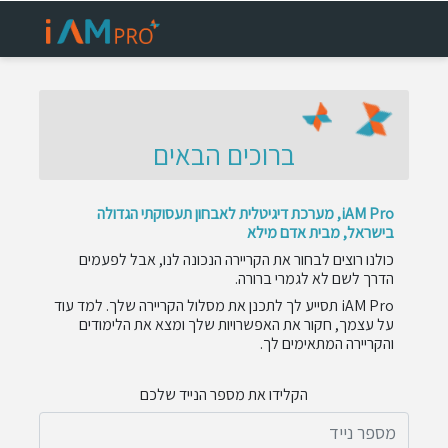
ברוכים הבאים
iAM Pro, מערכת דיגיטלית לאבחון תעסוקתי הגדולה
בישראל, מבית אדם מילא
כולנו רוצים לבחור את הקריירה הנכונה לנו, אבל לפעמים
הדרך לשם לא לגמרי ברורה.
iAM Pro תסייע לך לתכנן את מסלול הקריירה שלך. למד עוד
על עצמך, חקור את האפשרויות שלך ומצא את הלימודים
והקריירה המתאימים לך.
הקלידו את מספר הנייד שלכם